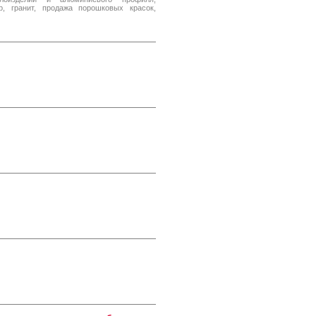
, гранит, продажа порошковых красок,