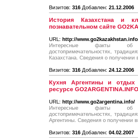
Визитов:
316
Добавлен:
21.12.2006
История Казахстана и кл
познавательном сайте GO2K
URL:
http://www.go2kazakhstan.info
Интересные факты об 
достопримечательностях, традиция
Казахстана. Сведения о получении 
Визитов:
316
Добавлен:
24.12.2006
Кухня Аргентины и отдых
ресурсе GO2ARGENTINA.INF
URL:
http://www.go2argentina.info/
Интересные факты об 
достопримечательностях, традиция
Аргентины. Сведения о получении в
Визитов:
316
Добавлен:
04.02.2007