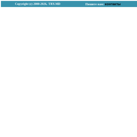
Copyright (с) 2000-2026, TRY.MD
контакты
Пишите нам: