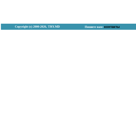
Copyright (с) 2000-2026, TRY.MD
контакты
Пишите нам: