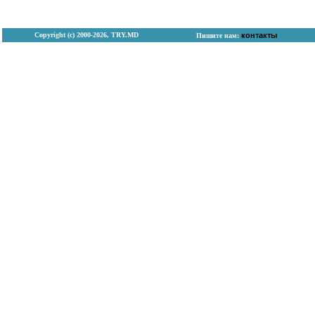
Copyright (с) 2000-2026, TRY.MD
контакты
Пишите нам: